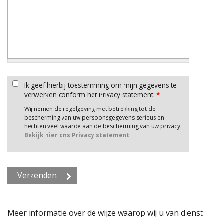
Ik geef hierbij toestemming om mijn gegevens te
verwerken conform het Privacy statement.
*
Wij nemen de regelgeving met betrekking tot de
bescherming van uw persoonsgegevens serieus en
hechten veel waarde aan de bescherming van uw privacy.
Bekijk hier ons Privacy statement
.
Meer informatie over de wijze waarop wij u van dienst