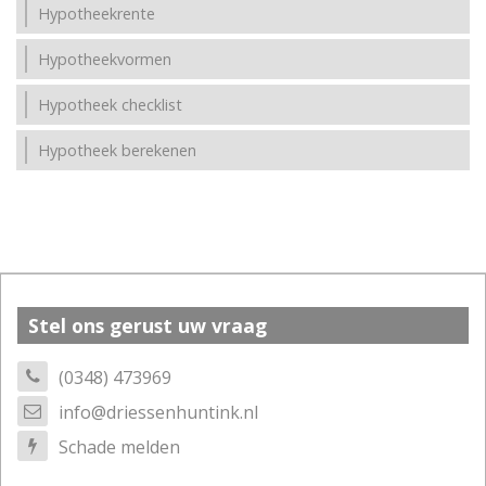
Hypotheekrente
Hypotheekvormen
Hypotheek checklist
Hypotheek berekenen
Stel ons gerust uw vraag
(0348) 473969
info@driessenhuntink.nl
Schade melden