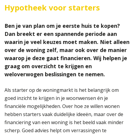
Hypotheek voor starters
Ben je van plan om je eerste huis te kopen?
Dan breekt er een spannende periode aan
waarin je veel keuzes moet maken. Niet alleen
over de woning zelf, maar ook over de manier
waarop je deze gaat financieren. Wij helpen je
graag om overzicht te krijgen en
weloverwogen beslissingen te nemen.
Als starter op de woningmarkt is het belangrijk om
goed inzicht te krijgen in je woonwensen én je
financiële mogelijkheden. Over hoe ze willen wonen
hebben starters vaak duidelijke ideeën, maar over de
financiering van een woning is het beeld vaak minder
scherp. Goed advies helpt om verrassingen te