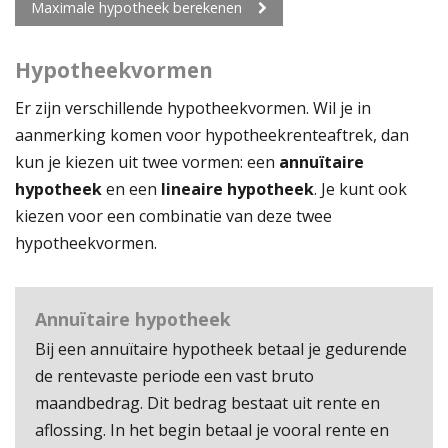
Maximale hypotheek berekenen
Hypotheekvormen
Er zijn verschillende hypotheekvormen. Wil je in
aanmerking komen voor hypotheekrenteaftrek, dan
kun je kiezen uit twee vormen: een
annuïtaire
hypotheek
en een
lineaire hypotheek
. Je kunt ook
kiezen voor een combinatie van deze twee
hypotheekvormen.
Annuïtaire hypotheek
Bij een annuïtaire hypotheek betaal je gedurende
de rentevaste periode een vast bruto
maandbedrag. Dit bedrag bestaat uit rente en
aflossing. In het begin betaal je vooral rente en