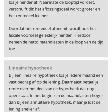
los je minder af. Naarmate de looptijd vordert,
verschuift dit: het aflossingsdeel wordt groter en
het rentedeel kleiner.
Doordat het rentedeel afneemt, wordt ook het
fiscale voordeel geleidelijk minder. Hierdoor
nemen de netto maandlasten in de loop van de tijd
toe.
Lineaire hypotheek
Bij een lineaire hypotheek los je iedere maand een
vast bedrag af op de lening. Daarnaast betaal je
rente over het deel van de hypotheek dat nog
openstaat. In het begin zijn de maandlasten hoger
dan bij een annuïtaire hypotheek, maar je lost de
lening sneller af.