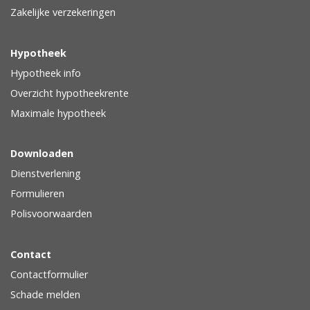
Zakelijke verzekeringen
Hypotheek
Hypotheek info
Overzicht hypotheekrente
Maximale hypotheek
Downloaden
Dienstverlening
Formulieren
Polisvoorwaarden
Contact
Contactformulier
Schade melden