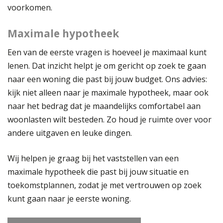
voorkomen.
Maximale hypotheek
Een van de eerste vragen is hoeveel je maximaal kunt
lenen. Dat inzicht helpt je om gericht op zoek te gaan
naar een woning die past bij jouw budget. Ons advies:
kijk niet alleen naar je maximale hypotheek, maar ook
naar het bedrag dat je maandelijks comfortabel aan
woonlasten wilt besteden. Zo houd je ruimte over voor
andere uitgaven en leuke dingen.
Wij helpen je graag bij het vaststellen van een
maximale hypotheek die past bij jouw situatie en
toekomstplannen, zodat je met vertrouwen op zoek
kunt gaan naar je eerste woning.