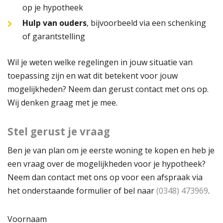
op je hypotheek
Hulp van ouders
, bijvoorbeeld via een schenking
of garantstelling
Wil je weten welke regelingen in jouw situatie van
toepassing zijn en wat dit betekent voor jouw
mogelijkheden? Neem dan gerust contact met ons op.
Wij denken graag met je mee.
Stel gerust je vraag
Ben je van plan om je eerste woning te kopen en heb je
een vraag over de mogelijkheden voor je hypotheek?
Neem dan contact met ons op voor een afspraak via
het onderstaande formulier of bel naar
(0348) 473969
.
Voornaam