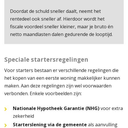
Doordat de schuld sneller daalt, neemt het
rentedeel ook sneller af. Hierdoor wordt het
fiscale voordeel sneller kleiner, maar je bruto én
netto maandlasten dalen gedurende de looptijd.
Speciale startersregelingen
Voor starters bestaan er verschillende regelingen die
het kopen van een eerste woning makkelijker kunnen
maken. Aan deze regelingen zijn wel voorwaarden
verbonden. Enkele voorbeelden zijn:
Nationale Hypotheek Garantie (NHG)
voor extra
zekerheid
Starterslening via de gemeente
als aanvulling