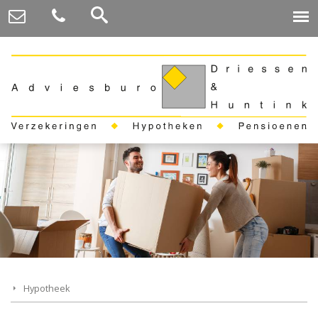
Hypotheek