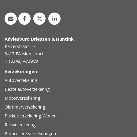
Adviesburo Driessen & Huntink
Keizerstraat 27
3417 EA
Montfoort
T
(0348) 473969
Verzekeringen
Autoverzekering
Bestelautoverzekering
Motorverzekering
Oldtimerverzekering
Pakketverzekering Wonen
Reisverzekering
Particuliere verzekeringen