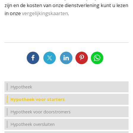
zijn en de kosten van onze dienstverlening kunt u lezen
in onze
vergelijkingskaarten
.
Hypotheek
Hypotheek voor starters
Hypotheek voor doorstromers
Hypotheek oversluiten