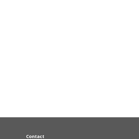
Contact