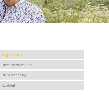
Organisatie
Onze medewerkers
Dienstverlening
Kwaliteit