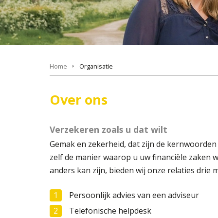
Home
Organisatie
Over ons
Verzekeren zoals u dat wilt
Gemak en zekerheid, dat zijn de kernwoorden b
zelf de manier waarop u uw financiële zaken wi
anders kan zijn, bieden wij onze relaties drie 
Persoonlijk advies van een adviseur
Telefonische helpdesk