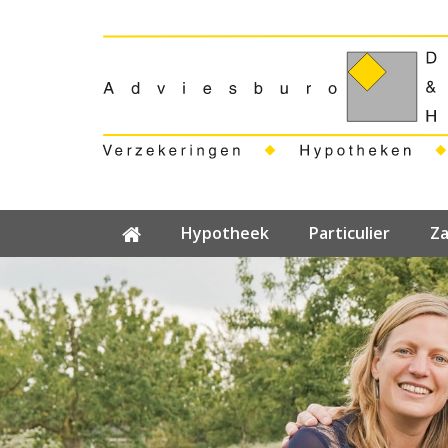
Hypotheek
Particulier
Za