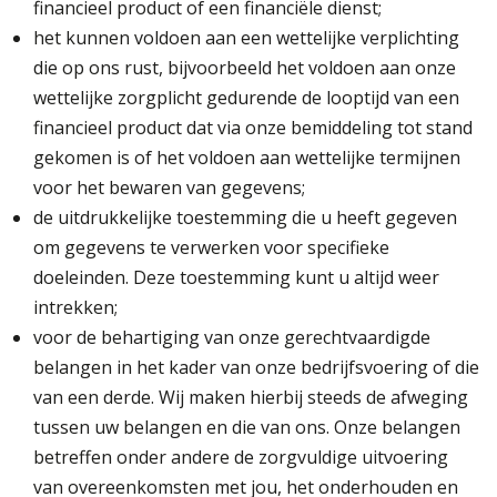
financieel product of een financiële dienst;
het kunnen voldoen aan een wettelijke verplichting
die op ons rust, bijvoorbeeld het voldoen aan onze
wettelijke zorgplicht gedurende de looptijd van een
financieel product dat via onze bemiddeling tot stand
gekomen is of het voldoen aan wettelijke termijnen
voor het bewaren van gegevens;
de uitdrukkelijke toestemming die u heeft gegeven
om gegevens te verwerken voor specifieke
doeleinden. Deze toestemming kunt u altijd weer
intrekken;
voor de behartiging van onze gerechtvaardigde
belangen in het kader van onze bedrijfsvoering of die
van een derde. Wij maken hierbij steeds de afweging
tussen uw belangen en die van ons. Onze belangen
betreffen onder andere de zorgvuldige uitvoering
van overeenkomsten met jou, het onderhouden en