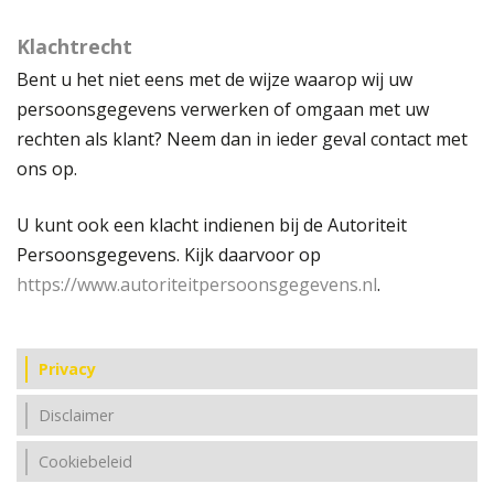
Klachtrecht
Bent u het niet eens met de wijze waarop wij uw
persoonsgegevens verwerken of omgaan met uw
rechten als klant? Neem dan in ieder geval contact met
ons op.
U kunt ook een klacht indienen bij de Autoriteit
Persoonsgegevens. Kijk daarvoor op
https://www.autoriteitpersoonsgegevens.nl
.
Privacy
Disclaimer
Cookiebeleid