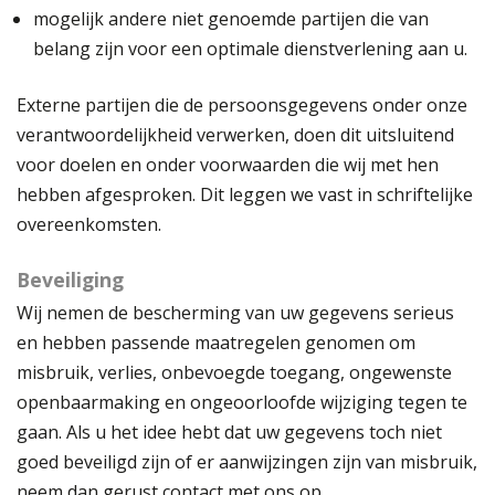
mogelijk andere niet genoemde partijen die van
belang zijn voor een optimale dienstverlening aan u.
Externe partijen die de persoonsgegevens onder onze
verantwoordelijkheid verwerken, doen dit uitsluitend
voor doelen en onder voorwaarden die wij met hen
hebben afgesproken. Dit leggen we vast in schriftelijke
overeenkomsten.
Beveiliging
Wij nemen de bescherming van uw gegevens serieus
en hebben passende maatregelen genomen om
misbruik, verlies, onbevoegde toegang, ongewenste
openbaarmaking en ongeoorloofde wijziging tegen te
gaan. Als u het idee hebt dat uw gegevens toch niet
goed beveiligd zijn of er aanwijzingen zijn van misbruik,
neem dan gerust contact met ons op.