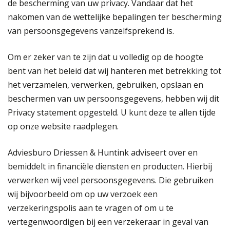
de bescherming van uw privacy. Vandaar dat het
nakomen van de wettelijke bepalingen ter bescherming
van persoonsgegevens vanzelfsprekend is.
Om er zeker van te zijn dat u volledig op de hoogte
bent van het beleid dat wij hanteren met betrekking tot
het verzamelen, verwerken, gebruiken, opslaan en
beschermen van uw persoonsgegevens, hebben wij dit
Privacy statement opgesteld. U kunt deze te allen tijde
op onze website raadplegen.
Adviesburo Driessen & Huntink adviseert over en
bemiddelt in financiële diensten en producten. Hierbij
verwerken wij veel persoonsgegevens. Die gebruiken
wij bijvoorbeeld om op uw verzoek een
verzekeringspolis aan te vragen of om u te
vertegenwoordigen bij een verzekeraar in geval van