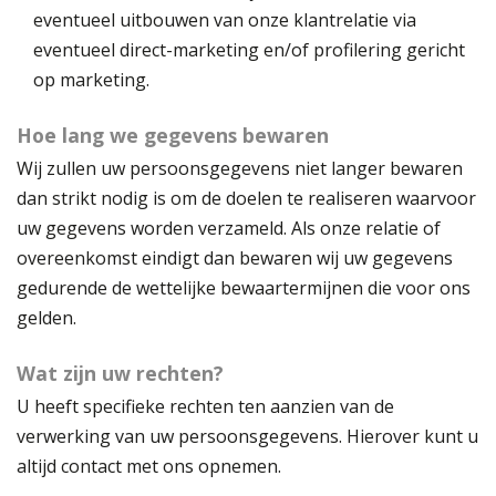
eventueel uitbouwen van onze klantrelatie via
eventueel direct-marketing en/of profilering gericht
op marketing.
Hoe lang we gegevens bewaren
Wij zullen uw persoonsgegevens niet langer bewaren
dan strikt nodig is om de doelen te realiseren waarvoor
uw gegevens worden verzameld. Als onze relatie of
overeenkomst eindigt dan bewaren wij uw gegevens
gedurende de wettelijke bewaartermijnen die voor ons
gelden.
Wat zijn uw rechten?
U heeft specifieke rechten ten aanzien van de
verwerking van uw persoonsgegevens. Hierover kunt u
altijd contact met ons opnemen.