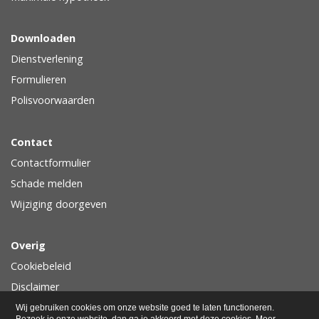
Downloaden
Dienstverlening
Formulieren
Polisvoorwaarden
Contact
Contactformulier
Schade melden
Wijziging doorgeven
Overig
Cookiebeleid
Disclaimer
Privacy
Wij gebruiken cookies om onze website goed te laten functioneren.