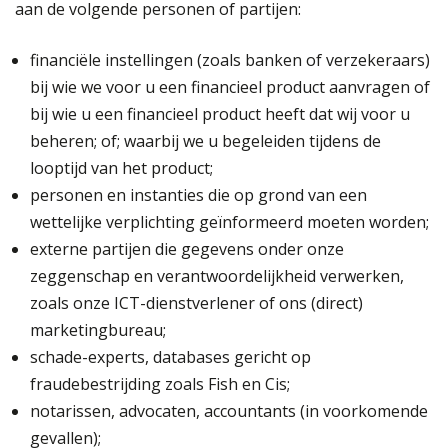
aan de volgende personen of partijen:
financiële instellingen (zoals banken of verzekeraars)
bij wie we voor u een financieel product aanvragen of
bij wie u een financieel product heeft dat wij voor u
beheren; of; waarbij we u begeleiden tijdens de
looptijd van het product;
personen en instanties die op grond van een
wettelijke verplichting geïnformeerd moeten worden;
externe partijen die gegevens onder onze
zeggenschap en verantwoordelijkheid verwerken,
zoals onze ICT-­dienstverlener of ons (direct)
marketingbureau;
schade-experts, databases gericht op
fraudebestrijding zoals Fish en Cis;
notarissen, advocaten, accountants (in voorkomende
gevallen);