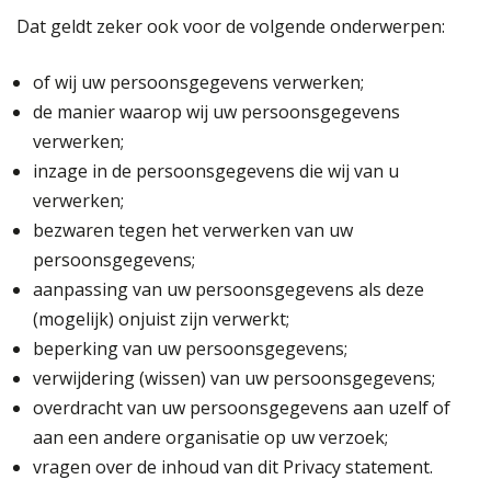
Dat geldt zeker ook voor de volgende onderwerpen:
of wij uw persoonsgegevens verwerken;
de manier waarop wij uw persoonsgegevens
verwerken;
inzage in de persoonsgegevens die wij van u
verwerken;
bezwaren tegen het verwerken van uw
persoonsgegevens;
aanpassing van uw persoonsgegevens als deze
(mogelijk) onjuist zijn verwerkt;
beperking van uw persoonsgegevens;
verwijdering (wissen) van uw persoonsgegevens;
overdracht van uw persoonsgegevens aan uzelf of
aan een andere organisatie op uw verzoek;
vragen over de inhoud van dit Privacy statement.