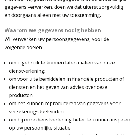
gegevens verwerken, doen we dat uiterst zorgvuldig,
en doorgaans alleen met uw toestemming.
Waarom we gegevens nodig hebben
Wij verwerken uw persoonsgegevens, voor de
volgende doelen:
om u gebruik te kunnen laten maken van onze
dienstverlening;
om voor u te bemiddelen in financiële producten of
diensten en het geven van advies over deze
producten;
om het kunnen reproduceren van gegevens voor
verzekeringsdoeleinden;
om bij onze dienstverlening beter te kunnen inspelen
op uw persoonlijke situatie;