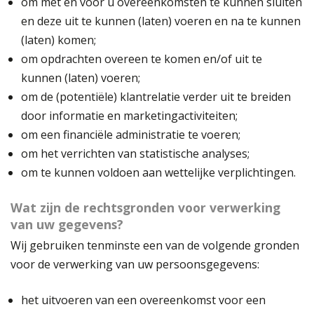
om met en voor u overeenkomsten te kunnen sluiten
en deze uit te kunnen (laten) voeren en na te kunnen
(laten) komen;
om opdrachten overeen te komen en/of uit te
kunnen (laten) voeren;
om de (potentiële) klantrelatie verder uit te breiden
door informatie en marketingactiviteiten;
om een financiële administratie te voeren;
om het verrichten van statistische analyses;
om te kunnen voldoen aan wettelijke verplichtingen.
Wat zijn de rechtsgronden voor verwerking
van uw gegevens?
Wij gebruiken tenminste een van de volgende gronden
voor de verwerking van uw persoonsgegevens:
het uitvoeren van een overeenkomst voor een