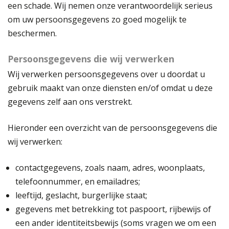
een schade. Wij nemen onze verantwoordelijk serieus
om uw persoonsgegevens zo goed mogelijk te
beschermen.
Persoonsgegevens die wij verwerken
Wij verwerken persoonsgegevens over u doordat u
gebruik maakt van onze diensten en/of omdat u deze
gegevens zelf aan ons verstrekt.
Hieronder een overzicht van de persoonsgegevens die
wij verwerken:
contactgegevens, zoals naam, adres, woonplaats,
telefoonnummer, en emailadres;
leeftijd, geslacht, burgerlijke staat;
gegevens met betrekking tot paspoort, rijbewijs of
een ander identiteitsbewijs (soms vragen we om een