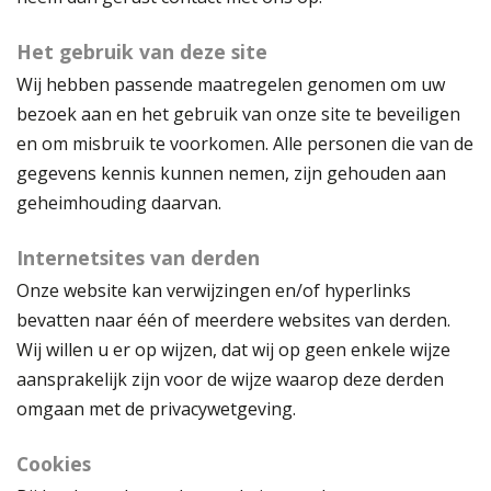
Het gebruik van deze site
Wij hebben passende maatregelen genomen om uw
bezoek aan en het gebruik van onze site te beveiligen
en om misbruik te voorkomen. Alle personen die van de
gegevens kennis kunnen nemen, zijn gehouden aan
geheimhouding daarvan.
Internetsites van derden
Onze website kan verwijzingen en/of hyperlinks
bevatten naar één of meerdere websites van derden.
Wij willen u er op wijzen, dat wij op geen enkele wijze
aansprakelijk zijn voor de wijze waarop deze derden
omgaan met de privacywetgeving.
Cookies