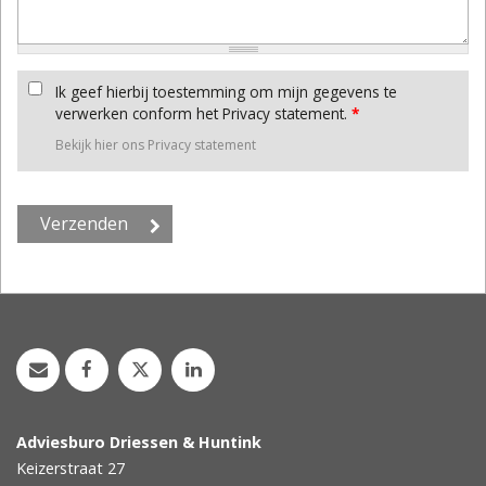
Ik geef hierbij toestemming om mijn gegevens te
verwerken conform het Privacy statement.
*
Bekijk hier ons Privacy statement
Adviesburo Driessen & Huntink
Keizerstraat 27