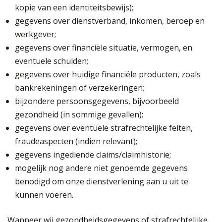
kopie van een identiteitsbewijs);
gegevens over dienstverband, inkomen, beroep en
werkgever;
gegevens over financiële situatie, vermogen, en
eventuele schulden;
gegevens over huidige financiële producten, zoals
bankrekeningen of verzekeringen;
bijzondere persoonsgegevens, bijvoorbeeld
gezondheid (in sommige gevallen);
gegevens over eventuele strafrechtelijke feiten,
fraudeaspecten (indien relevant);
gegevens ingediende claims/claimhistorie;
mogelijk nog andere niet genoemde gegevens
benodigd om onze dienstverlening aan u uit te
kunnen voeren.
Wanneer wij gezondheidsgegevens of strafrechtelijke