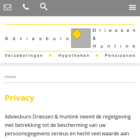
Home
Privacy
Adviesburo Driessen & Huntink neemt de regelgeving
met betrekking tot de bescherming van uw
persoonsgegevens serieus en hecht veel waarde aan