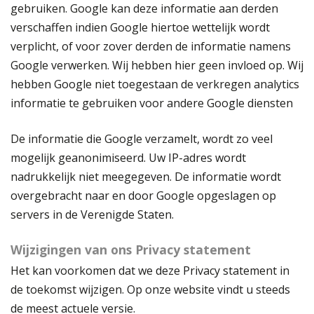
gebruiken. Google kan deze informatie aan derden
verschaffen indien Google hiertoe wettelijk wordt
verplicht, of voor zover derden de informatie namens
Google verwerken. Wij hebben hier geen invloed op. Wij
hebben Google niet toegestaan de verkregen analytics
informatie te gebruiken voor andere Google diensten
De informatie die Google verzamelt, wordt zo veel
mogelijk geanonimiseerd. Uw IP-adres wordt
nadrukkelijk niet meegegeven. De informatie wordt
overgebracht naar en door Google opgeslagen op
servers in de Verenigde Staten.
Wijzigingen van ons Privacy statement
Het kan voorkomen dat we deze Privacy statement in
de toekomst wijzigen. Op onze website vindt u steeds
de meest actuele versie.