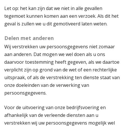
Let op: het kan zijn dat we niet in alle gevallen
tegemoet kunnen komen aan een verzoek. Als dit het
geval is zullen we u dit gemotiveerd laten weten.
Delen met anderen
Wij verstrekken uw persoonsgegevens niet zomaar
aan anderen. Dat mogen we wel doen als u ons
daarvoor toestemming heeft gegeven, als we daartoe
verplicht zijn op grond van de wet of een rechterlijke
uitspraak, of als de verstrekking ten dienste staat van
onze doeleinden van de verwerking van
persoonsgegevens.
Voor de uitvoering van onze bedrijfsvoering en
afhankelijk van de verleende diensten aan u
verstrekken wij uw persoonsgegevens mogelijk wel