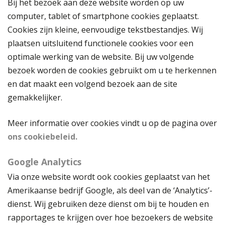
Bij het bezoek aan deze website worden op uw
computer, tablet of smartphone cookies geplaatst.
Cookies zijn kleine, eenvoudige tekstbestandjes. Wij
plaatsen uitsluitend functionele cookies voor een
optimale werking van de website. Bij uw volgende
bezoek worden de cookies gebruikt om u te herkennen
en dat maakt een volgend bezoek aan de site
gemakkelijker.
Meer informatie over cookies vindt u op de pagina over
ons cookiebeleid.
Google Analytics
Via onze website wordt ook cookies geplaatst van het
Amerikaanse bedrijf Google, als deel van de ‘Analytics’-
dienst. Wij gebruiken deze dienst om bij te houden en
rapportages te krijgen over hoe bezoekers de website