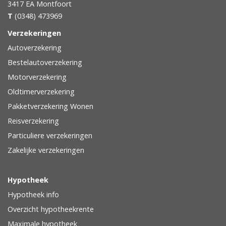
3417 EA
Montfoort
T
(0348) 473969
Verzekeringen
Autoverzekering
Bestelautoverzekering
Motorverzekering
Oldtimerverzekering
Pakketverzekering Wonen
Reisverzekering
Particuliere verzekeringen
Zakelijke verzekeringen
Hypotheek
Hypotheek info
Overzicht hypotheekrente
Maximale hypotheek