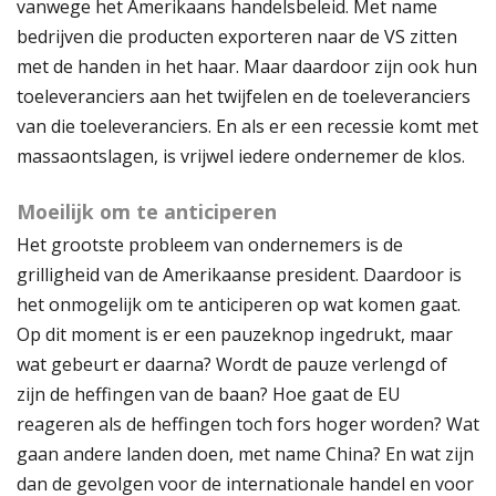
vanwege het Amerikaans handelsbeleid. Met name
bedrijven die producten exporteren naar de VS zitten
met de handen in het haar. Maar daardoor zijn ook hun
toeleveranciers aan het twijfelen en de toeleveranciers
van die toeleveranciers. En als er een recessie komt met
massaontslagen, is vrijwel iedere ondernemer de klos.
Moeilijk om te anticiperen
Het grootste probleem van ondernemers is de
grilligheid van de Amerikaanse president. Daardoor is
het onmogelijk om te anticiperen op wat komen gaat.
Op dit moment is er een pauzeknop ingedrukt, maar
wat gebeurt er daarna? Wordt de pauze verlengd of
zijn de heffingen van de baan? Hoe gaat de EU
reageren als de heffingen toch fors hoger worden? Wat
gaan andere landen doen, met name China? En wat zijn
dan de gevolgen voor de internationale handel en voor