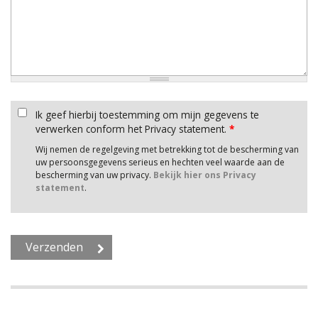
Ik geef hierbij toestemming om mijn gegevens te
verwerken conform het Privacy statement.
*
Wij nemen de regelgeving met betrekking tot de bescherming van
uw persoonsgegevens serieus en hechten veel waarde aan de
bescherming van uw privacy.
Bekijk hier ons Privacy
statement
.