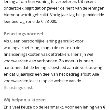
lening af om hun woning te verbeteren. Uit recent
onderzoek blijkt dat ongeveer de helft van de leningen
hiervoor wordt gebruikt. Vorig jaar lag het gemiddelde
leenbedrag rond de € 28.000.
Belastingvoordeel
Als u een persoonlijke lening gebruikt voor
woningverbetering, mag u de rente en de
financieringskosten vaak aftrekken. Hier zijn wel
voorwaarden aan verbonden. Zo moet u kunnen
aantonen dat de lening is besteed aan de verbouwing
en dat u jaarlijks een deel van het bedrag aflost. Alle
voorwaarden leest u op de website van de
Belastingdienst
.
Wij helpen u kiezen
Er is veel keuze op de leenmarkt. Voor een lening van €