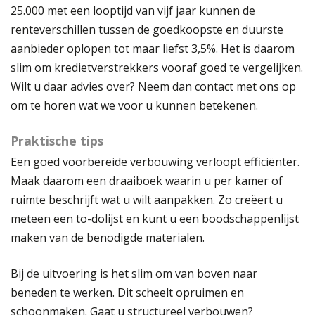
25.000 met een looptijd van vijf jaar kunnen de
renteverschillen tussen de goedkoopste en duurste
aanbieder oplopen tot maar liefst 3,5%. Het is daarom
slim om kredietverstrekkers vooraf goed te vergelijken.
Wilt u daar advies over? Neem dan contact met ons op
om te horen wat we voor u kunnen betekenen.
Praktische tips
Een goed voorbereide verbouwing verloopt efficiënter.
Maak daarom een draaiboek waarin u per kamer of
ruimte beschrijft wat u wilt aanpakken. Zo creëert u
meteen een to-dolijst en kunt u een boodschappenlijst
maken van de benodigde materialen.
Bij de uitvoering is het slim om van boven naar
beneden te werken. Dit scheelt opruimen en
schoonmaken. Gaat u structureel verbouwen?