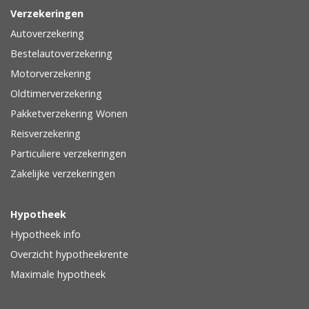
Verzekeringen
Autoverzekering
Bestelautoverzekering
Motorverzekering
Oldtimerverzekering
Pakketverzekering Wonen
Reisverzekering
Particuliere verzekeringen
Zakelijke verzekeringen
Hypotheek
Hypotheek info
Overzicht hypotheekrente
Maximale hypotheek