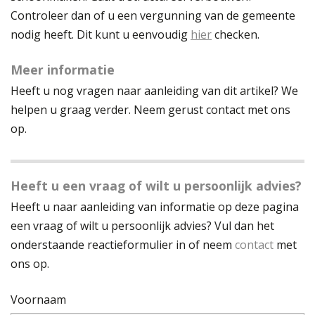
Controleer dan of u een vergunning van de gemeente
nodig heeft. Dit kunt u eenvoudig
hier
checken.
Meer informatie
Heeft u nog vragen naar aanleiding van dit artikel? We
helpen u graag verder. Neem gerust contact met ons
op.
Heeft u een vraag of wilt u persoonlijk advies?
Heeft u naar aanleiding van informatie op deze pagina
een vraag of wilt u persoonlijk advies? Vul dan het
onderstaande reactieformulier in of neem
contact
met
ons op.
Voornaam