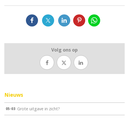
Volg ons op
Nieuws
Grote uitgave in zicht?
05-03