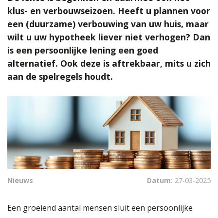
klus- en verbouwseizoen. Heeft u plannen voor
een (duurzame) verbouwing van uw huis, maar
wilt u uw hypotheek liever niet verhogen? Dan
is een persoonlijke lening een goed
alternatief. Ook deze is aftrekbaar, mits u zich
aan de spelregels houdt.
Nieuws
Datum:
27-03-2025
Een groeiend aantal mensen sluit een persoonlijke