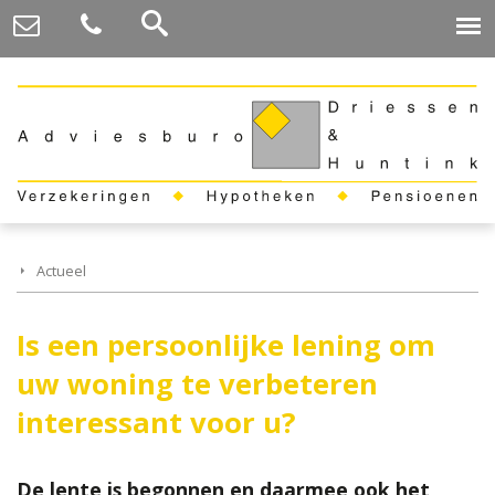
Actueel
Is een persoonlijke lening om
uw woning te verbeteren
interessant voor u?
De lente is begonnen en daarmee ook het