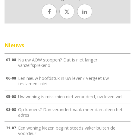
Nieuws
Na uw AOW stoppen? Dat is niet langer
07-08
vanzelfsprekend
Een nieuw hoofdstuk in uw leven? Vergeet uw
06-08
testament niet
Uw woning is misschien niet veranderd, uw leven wel
05-08
Op kamers? Dan verandert vaak meer dan alleen het
03-08
adres
Een woning kiezen begint steeds vaker buiten de
31-07
voordeur