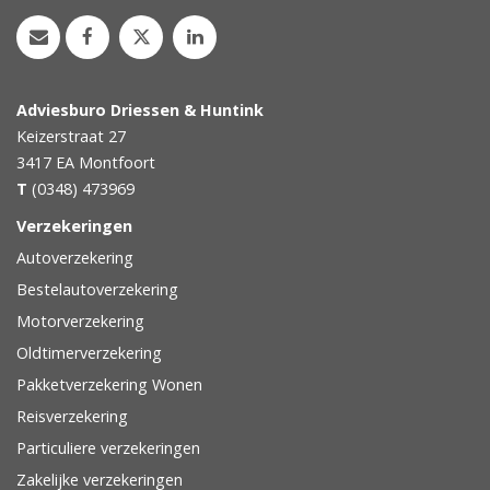
Adviesburo Driessen & Huntink
Keizerstraat 27
3417 EA
Montfoort
T
(0348) 473969
Verzekeringen
Autoverzekering
Bestelautoverzekering
Motorverzekering
Oldtimerverzekering
Pakketverzekering Wonen
Reisverzekering
Particuliere verzekeringen
Zakelijke verzekeringen