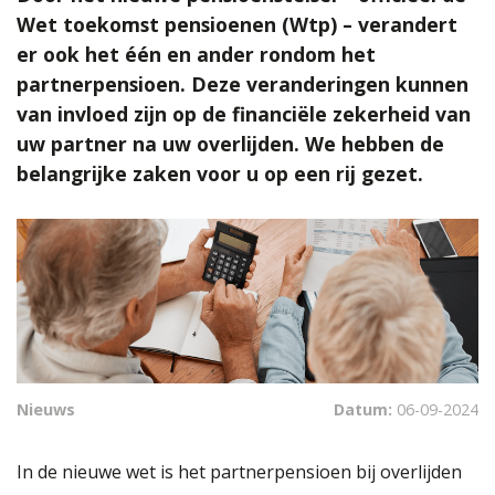
Wet toekomst pensioenen (Wtp) – verandert
er ook het één en ander rondom het
partnerpensioen. Deze veranderingen kunnen
van invloed zijn op de financiële zekerheid van
uw partner na uw overlijden. We hebben de
belangrijke zaken voor u op een rij gezet.
Nieuws
Datum:
06-09-2024
In de nieuwe wet is het partnerpensioen bij overlijden