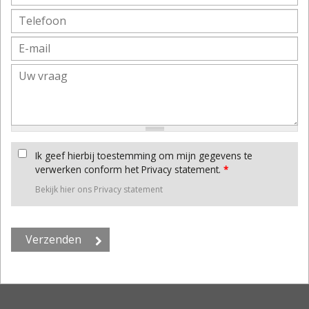
Ik geef hierbij toestemming om mijn gegevens te
verwerken conform het Privacy statement.
*
Bekijk hier ons Privacy statement