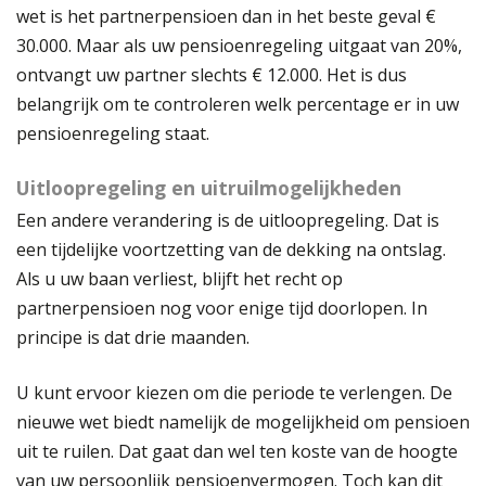
wet is het partnerpensioen dan in het beste geval €
30.000. Maar als uw pensioenregeling uitgaat van 20%,
ontvangt uw partner slechts € 12.000. Het is dus
belangrijk om te controleren welk percentage er in uw
pensioenregeling staat.
Uitloopregeling en uitruilmogelijkheden
Een andere verandering is de uitloopregeling. Dat is
een tijdelijke voortzetting van de dekking na ontslag.
Als u uw baan verliest, blijft het recht op
partnerpensioen nog voor enige tijd doorlopen. In
principe is dat drie maanden.
U kunt ervoor kiezen om die periode te verlengen. De
nieuwe wet biedt namelijk de mogelijkheid om pensioen
uit te ruilen. Dat gaat dan wel ten koste van de hoogte
van uw persoonlijk pensioenvermogen. Toch kan dit