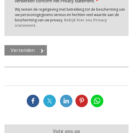
verwerken conform het Privacy statement.
*
Wij nemen de regelgeving met betrekking tot de bescherming van
uw persoonsgegevens serieus en hechten veel waarde aan de
bescherming van uw privacy.
Bekijk hier ons Privacy
statement
.
Volg ons op