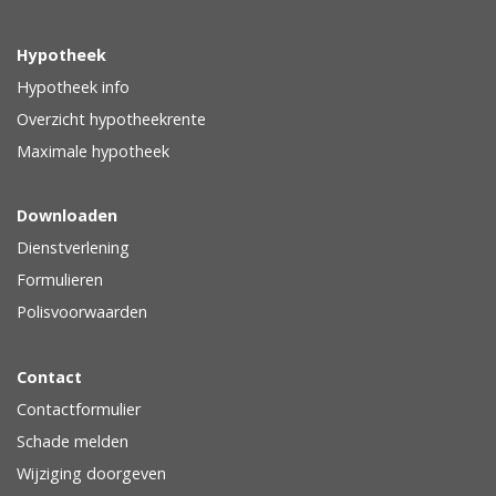
Hypotheek
Hypotheek info
Overzicht hypotheekrente
Maximale hypotheek
Downloaden
Dienstverlening
Formulieren
Polisvoorwaarden
Contact
Contactformulier
Schade melden
Wijziging doorgeven