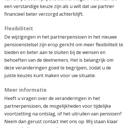
een verstandige keuze zijn als u wilt dat uw partner
financieel beter verzorgd achterblijft.
Flexibiliteit
De wijzigingen in het partnerpensioen in het nieuwe
pensioenstelsel zijn erop gericht om meer flexibiliteit te
bieden en beter aan te sluiten bij de wensen en
behoeften van de deelnemers. Het is belangrijk om
deze veranderingen goed te begrijpen, zodat u de
juiste keuzes kunt maken voor uw situatie.
Meer informatie
Heeft u vragen over de veranderingen in het
partnerpensioen, de mogelijkheden voor tijdelijke
voortzetting na ontslag, of het uitruilen van pensioen?
Neem dan gerust contact met ons op. Wij staan klaar