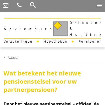
Actueel
Wat betekent het nieuwe
pensioenstelsel voor uw
partnerpensioen?
Door het nieuwe pensioenstelsel – officieel de