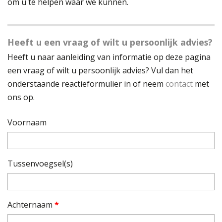
om u te helpen waar we kunnen.
Heeft u een vraag of wilt u persoonlijk advies?
Heeft u naar aanleiding van informatie op deze pagina
een vraag of wilt u persoonlijk advies? Vul dan het
onderstaande reactieformulier in of neem
contact
met
ons op.
Voornaam
Tussenvoegsel(s)
Achternaam
*