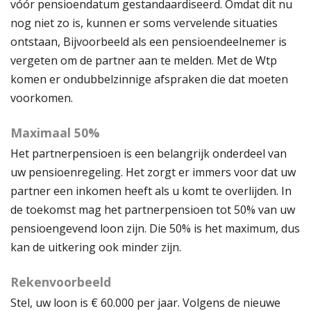
vóór pensioendatum gestandaardiseerd. Omdat dit nu
nog niet zo is, kunnen er soms vervelende situaties
ontstaan, Bijvoorbeeld als een pensioendeelnemer is
vergeten om de partner aan te melden. Met de Wtp
komen er ondubbelzinnige afspraken die dat moeten
voorkomen.
Maximaal 50%
Het partnerpensioen is een belangrijk onderdeel van
uw pensioenregeling. Het zorgt er immers voor dat uw
partner een inkomen heeft als u komt te overlijden. In
de toekomst mag het partnerpensioen tot 50% van uw
pensioengevend loon zijn. Die 50% is het maximum, dus
kan de uitkering ook minder zijn.
Rekenvoorbeeld
Stel, uw loon is € 60.000 per jaar. Volgens de nieuwe