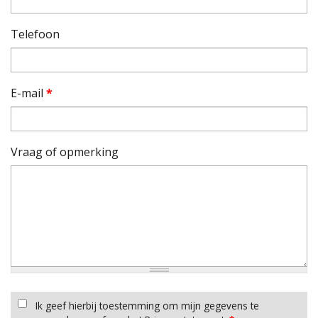
Telefoon
E-mail
*
Vraag of opmerking
Ik geef hierbij toestemming om mijn gegevens te