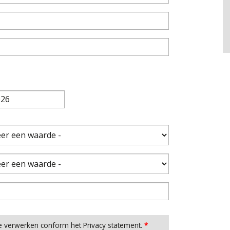
e verwerken conform het Privacy statement.
*