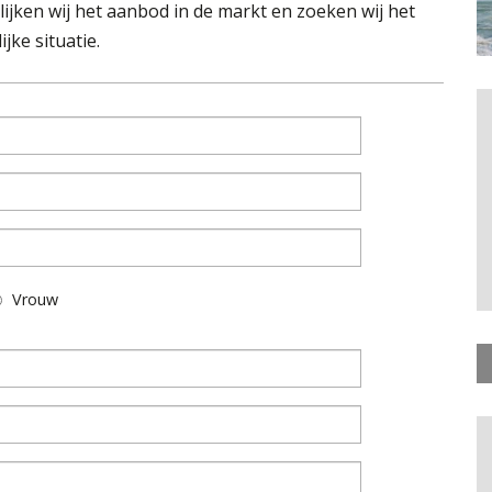
ijken wij het aanbod in de markt en zoeken wij het
jke situatie.
Vrouw