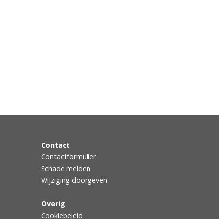
Contact
Contactformulier
Schade melden
Wijziging doorgeven
Overig
Cookiebeleid