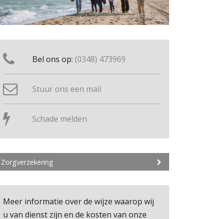
Bel ons op:
(0348) 473969
Stuur ons een mail
Schade melden
Zorgverzekering
Meer informatie over de wijze waarop wij
u van dienst zijn en de kosten van onze