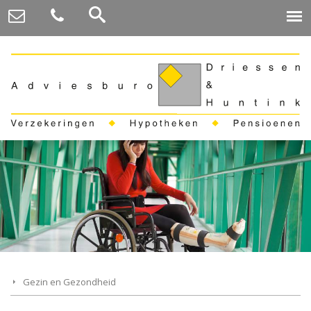
Gezin en Gezondheid