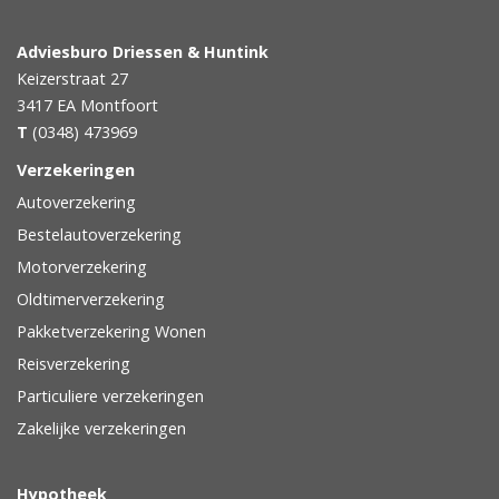
Adviesburo Driessen & Huntink
Keizerstraat 27
3417 EA
Montfoort
T
(0348) 473969
Verzekeringen
Autoverzekering
Bestelautoverzekering
Motorverzekering
Oldtimerverzekering
Pakketverzekering Wonen
Reisverzekering
Particuliere verzekeringen
Zakelijke verzekeringen
Hypotheek