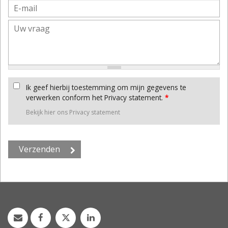
Ik geef hierbij toestemming om mijn gegevens te
verwerken conform het Privacy statement.
*
Bekijk hier ons Privacy statement