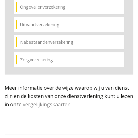
Ongevallenverzekering
Uitvaartverzekering
Nabestaandenverzekering
Zorgverzekering
Meer informatie over de wijze waarop wij u van dienst
zijn en de kosten van onze dienstverlening kunt u lezen
in onze
vergelijkingskaarten
.