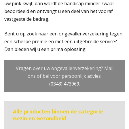
uw pink kwijt, dan wordt de handicap minder zwaar
beoordeeld en ontvangt u een deel van het vooraf
vastgestelde bedrag.
Bent u op zoek naar een ongevallenverzekering tegen
een scherpe premie en met een uitgebreide service?
Dan bieden wij u een prima oplossing.
Vragen over uw ongevallenverzekering? Mail
ons of bel voor persoonlijk advies:
(0348) 473969
.
Alle producten binnen de categorie
Gezin en Gezondheid