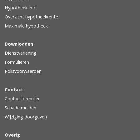
Hypotheek info
Overzicht hypotheekrente
Maximale hypotheek
Downloaden
Dienstverlening
Formulieren
Polisvoorwaarden
Contact
Contactformulier
Schade melden
Wijziging doorgeven
Overig