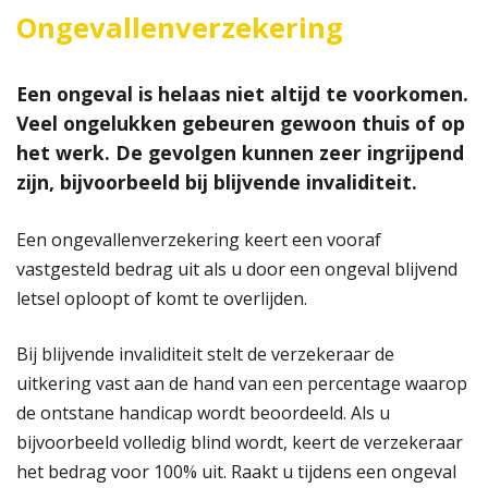
Ongevallenverzekering
Een ongeval is helaas niet altijd te voorkomen.
Veel ongelukken gebeuren gewoon thuis of op
het werk. De gevolgen kunnen zeer ingrijpend
zijn, bijvoorbeeld bij blijvende invaliditeit.
Een ongevallenverzekering keert een vooraf
vastgesteld bedrag uit als u door een ongeval blijvend
letsel oploopt of komt te overlijden.
Bij blijvende invaliditeit stelt de verzekeraar de
uitkering vast aan de hand van een percentage waarop
de ontstane handicap wordt beoordeeld. Als u
bijvoorbeeld volledig blind wordt, keert de verzekeraar
het bedrag voor 100% uit. Raakt u tijdens een ongeval