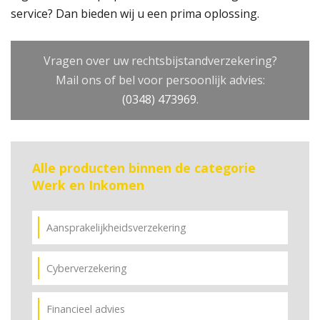
service? Dan bieden wij u een prima oplossing.
Vragen over uw rechtsbijstandverzekering?
Mail ons of bel voor persoonlijk advies:
(0348) 473969
.
Alle producten binnen de categorie
Werk en Inkomen
Aansprakelijkheidsverzekering
Cyberverzekering
Financieel advies