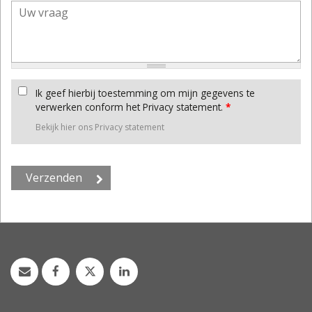
Ik geef hierbij toestemming om mijn gegevens te
verwerken conform het Privacy statement.
*
Bekijk hier ons Privacy statement