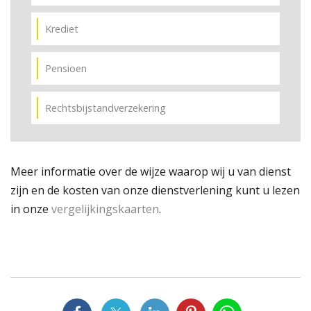
Krediet
Pensioen
Rechtsbijstandverzekering
Meer informatie over de wijze waarop wij u van dienst
zijn en de kosten van onze dienstverlening kunt u lezen
in onze
vergelijkingskaarten
.