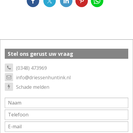
Stel ons gerust uw vraag
(0348) 473969
info@driessenhuntink.nl
Schade melden