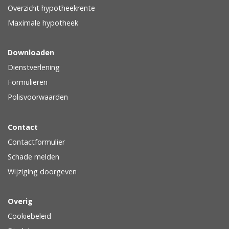
Overzicht hypotheekrente
Maximale hypotheek
Downloaden
Dienstverlening
Formulieren
Polisvoorwaarden
Contact
Contactformulier
Schade melden
Wijziging doorgeven
Overig
Cookiebeleid