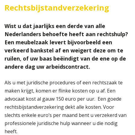
Rechtsbijstandverzekering
Wist u dat jaarlijks een derde van alle
Nederlanders behoefte heeft aan rechtshulp?
Een meubelzaak levert bijvoorbeeld een
verkeerd bankstel af en weigert deze om te
ruilen, of uw baas beëindigt van de ene op de
andere dag uw arbeidscontract.
Als u met juridische procedures of een rechtszaak te
maken krijgt, komen er flinke kosten op u af. Een
advocaat kost al gauw 150 euro per uur. Een goede
rechtsbijstandverzekering dekt alle kosten. Voor
slechts enkele euro’s per maand bent u verzekerd van
professionele juridische hulp wanneer u die nodig
heeft.