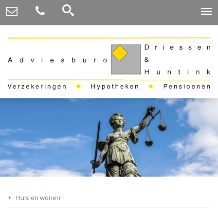
Huis en wonen