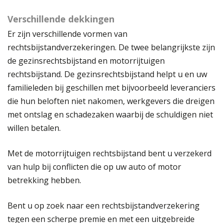
Verschillende dekkingen
Er zijn verschillende vormen van
rechtsbijstandverzekeringen. De twee belangrijkste zijn
de gezinsrechtsbijstand en motorrijtuigen
rechtsbijstand. De gezinsrechtsbijstand helpt u en uw
familieleden bij geschillen met bijvoorbeeld leveranciers
die hun beloften niet nakomen, werkgevers die dreigen
met ontslag en schadezaken waarbij de schuldigen niet
willen betalen.
Met de motorrijtuigen rechtsbijstand bent u verzekerd
van hulp bij conflicten die op uw auto of motor
betrekking hebben.
Bent u op zoek naar een rechtsbijstandverzekering
tegen een scherpe premie en met een uitgebreide