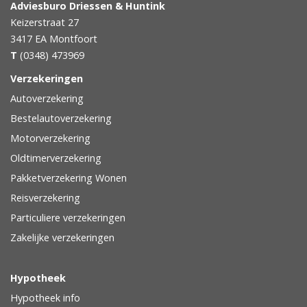
Adviesburo Driessen & Huntink
Keizerstraat 27
3417 EA
Montfoort
T
(0348) 473969
Verzekeringen
Autoverzekering
Bestelautoverzekering
Motorverzekering
Oldtimerverzekering
Pakketverzekering Wonen
Reisverzekering
Particuliere verzekeringen
Zakelijke verzekeringen
Hypotheek
Hypotheek info