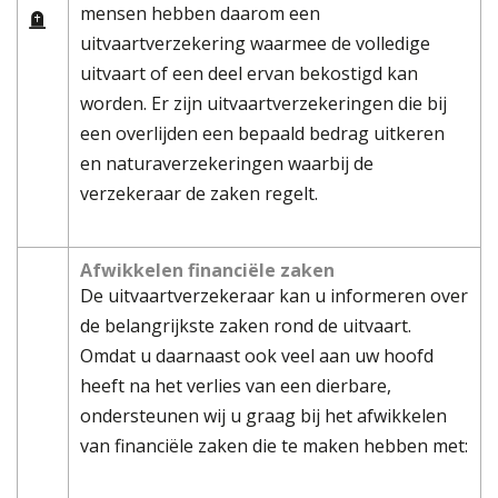
mensen hebben daarom een
uitvaartverzekering waarmee de volledige
uitvaart of een deel ervan bekostigd kan
worden. Er zijn uitvaartverzekeringen die bij
een overlijden een bepaald bedrag uitkeren
en naturaverzekeringen waarbij de
verzekeraar de zaken regelt.
Afwikkelen financiële zaken
De uitvaartverzekeraar kan u informeren over
de belangrijkste zaken rond de uitvaart.
Omdat u daarnaast ook veel aan uw hoofd
heeft na het verlies van een dierbare,
ondersteunen wij u graag bij het afwikkelen
van financiële zaken die te maken hebben met: