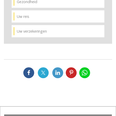
Gezondheid
Uw reis
Uw verzekeringen