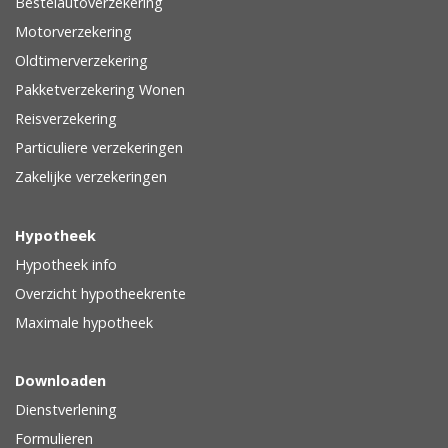
Bestelautoverzekering
Motorverzekering
Oldtimerverzekering
Pakketverzekering Wonen
Reisverzekering
Particuliere verzekeringen
Zakelijke verzekeringen
Hypotheek
Hypotheek info
Overzicht hypotheekrente
Maximale hypotheek
Downloaden
Dienstverlening
Formulieren