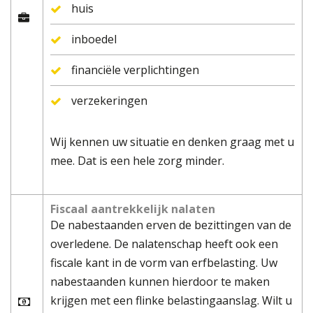
huis
inboedel
financiële verplichtingen
verzekeringen
Wij kennen uw situatie en denken graag met u
mee. Dat is een hele zorg minder.
Fiscaal aantrekkelijk nalaten
De nabestaanden erven de bezittingen van de
overledene. De nalatenschap heeft ook een
fiscale kant in de vorm van erfbelasting. Uw
nabestaanden kunnen hierdoor te maken
krijgen met een flinke belastingaanslag. Wilt u