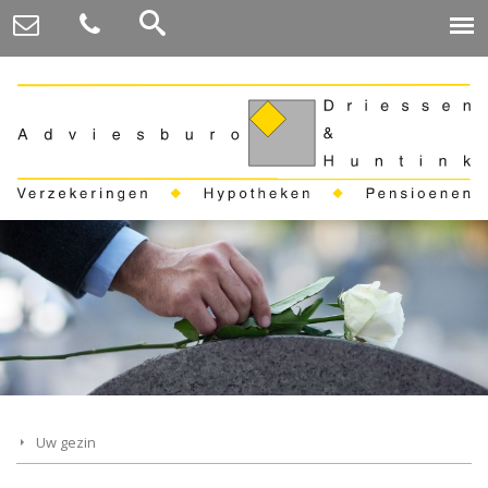
Uw gezin