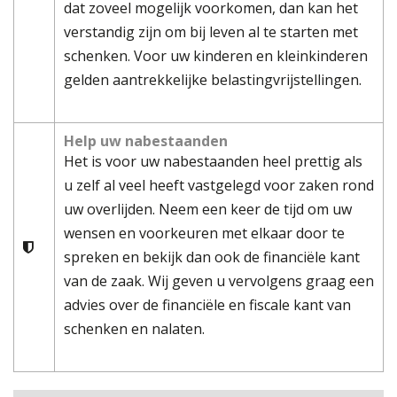
dat zoveel mogelijk voorkomen, dan kan het
verstandig zijn om bij leven al te starten met
schenken. Voor uw kinderen en kleinkinderen
gelden aantrekkelijke belastingvrijstellingen.
Help uw nabestaanden
Het is voor uw nabestaanden heel prettig als
u zelf al veel heeft vastgelegd voor zaken rond
uw overlijden. Neem een keer de tijd om uw
wensen en voorkeuren met elkaar door te
spreken en bekijk dan ook de financiële kant
van de zaak. Wij geven u vervolgens graag een
advies over de financiële en fiscale kant van
schenken en nalaten.