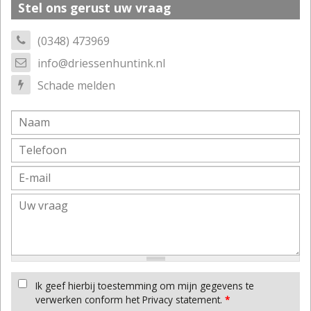
Stel ons gerust uw vraag
(0348) 473969
info@driessenhuntink.nl
Schade melden
Ik geef hierbij toestemming om mijn gegevens te
verwerken conform het Privacy statement.
*