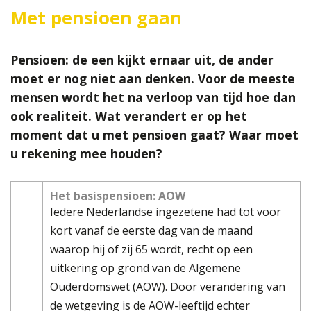
Met pensioen gaan
Pensioen: de een kijkt ernaar uit, de ander
moet er nog niet aan denken. Voor de meeste
mensen wordt het na verloop van tijd hoe dan
ook realiteit. Wat verandert er op het
moment dat u met pensioen gaat? Waar moet
u rekening mee houden?
Het basispensioen: AOW
Iedere Nederlandse ingezetene had tot voor
kort vanaf de eerste dag van de maand
waarop hij of zij 65 wordt, recht op een
uitkering op grond van de Algemene
Ouderdomswet (AOW). Door verandering van
de wetgeving is de AOW-leeftijd echter