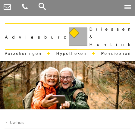
Uw huis