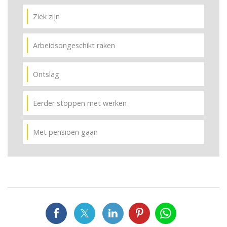
Ziek zijn
Arbeidsongeschikt raken
Ontslag
Eerder stoppen met werken
Met pensioen gaan