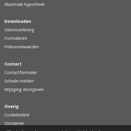
Maximale hypotheek
Downloaden
Dienstverlening
Formulieren
Polisvoorwaarden
Contact
Contactformulier
Schade melden
Wijziging doorgeven
Overig
Cookiebeleid
Disclaimer