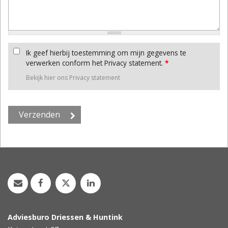
Ik geef hierbij toestemming om mijn gegevens te
verwerken conform het Privacy statement.
*
Bekijk hier ons Privacy statement
Adviesburo Driessen & Huntink