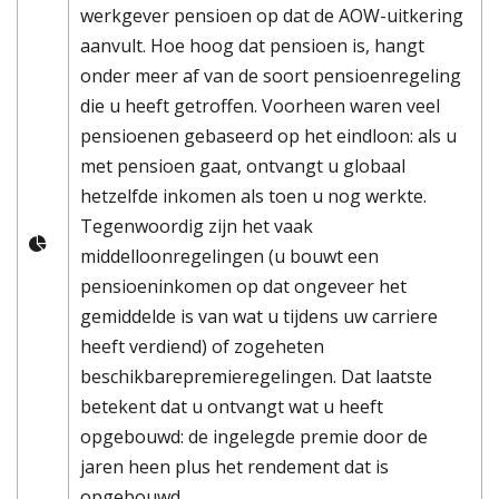
werkgever pensioen op dat de AOW-uitkering
aanvult. Hoe hoog dat pensioen is, hangt
onder meer af van de soort pensioenregeling
die u heeft getroffen. Voorheen waren veel
pensioenen gebaseerd op het eindloon: als u
met pensioen gaat, ontvangt u globaal
hetzelfde inkomen als toen u nog werkte.
Tegenwoordig zijn het vaak
middelloonregelingen (u bouwt een
pensioeninkomen op dat ongeveer het
gemiddelde is van wat u tijdens uw carriere
heeft verdiend) of zogeheten
beschikbarepremieregelingen. Dat laatste
betekent dat u ontvangt wat u heeft
opgebouwd: de ingelegde premie door de
jaren heen plus het rendement dat is
opgebouwd.