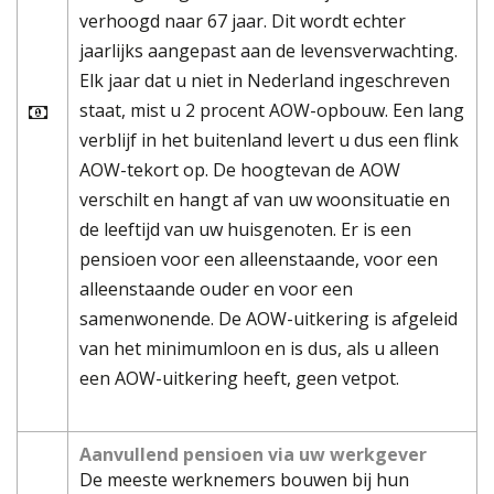
verhoogd naar 67 jaar. Dit wordt echter
jaarlijks aangepast aan de levensverwachting.
Elk jaar dat u niet in Nederland ingeschreven
staat, mist u 2 procent AOW-opbouw. Een lang
verblijf in het buitenland levert u dus een flink
AOW-tekort op. De hoogtevan de AOW
verschilt en hangt af van uw woonsituatie en
de leeftijd van uw huisgenoten. Er is een
pensioen voor een alleenstaande, voor een
alleenstaande ouder en voor een
samenwonende. De AOW-uitkering is afgeleid
van het minimumloon en is dus, als u alleen
een AOW-uitkering heeft, geen vetpot.
Aanvullend pensioen via uw werkgever
De meeste werknemers bouwen bij hun