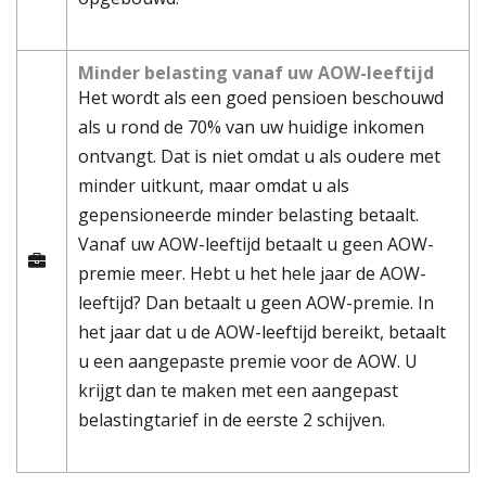
Minder belasting vanaf uw AOW-leeftijd
Het wordt als een goed pensioen beschouwd
als u rond de 70% van uw huidige inkomen
ontvangt. Dat is niet omdat u als oudere met
minder uitkunt, maar omdat u als
gepensioneerde minder belasting betaalt.
Vanaf uw AOW-leeftijd betaalt u geen AOW-
premie meer. Hebt u het hele jaar de AOW-
leeftijd? Dan betaalt u geen AOW-premie. In
het jaar dat u de AOW-leeftijd bereikt, betaalt
u een aangepaste premie voor de AOW. U
krijgt dan te maken met een aangepast
belastingtarief in de eerste 2 schijven.