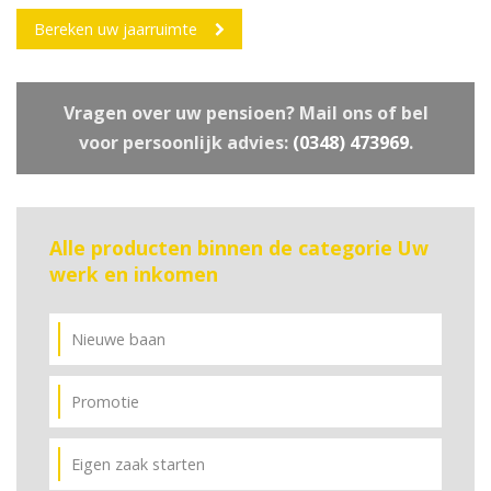
Bereken uw jaarruimte
Vragen over uw pensioen? Mail ons of bel
voor persoonlijk advies:
(0348) 473969
.
Alle producten binnen de categorie Uw
werk en inkomen
Nieuwe baan
Promotie
Eigen zaak starten