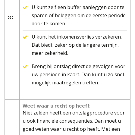
U kunt zelf een buffer aanleggen door te
sparen of beleggen om de eerste periode
door te komen.
U kunt het inkomensverlies verzekeren.
Dat biedt, zeker op de langere termijn,
meer zekerheid.
Breng bij ontslag direct de gevolgen voor
uw pensioen in kaart. Dan kunt u zo snel
mogelijk maatregelen treffen.
Weet waar u recht op heeft
Niet zelden heeft een ontslagprocedure voor
u ook financiële consequenties. Dan moet u
goed weten waar u recht op heeft. Met een