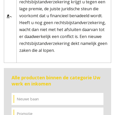
rechtsbijstandverzekering krijgt u tegen een
lage premie, de juiste juridische steun die
voorkomt dat u financieel benadeeld wordt.
Heeft u nog geen rechtsbijstandverzekering,
wacht dan niet met het afsluiten daarvan tot
er daadwerkelijk een conflict is. Een nieuwe
rechtsbijstandverzekering dekt namelijk geen
zaken die al lopen.
Alle producten binnen de categorie Uw
werk en inkomen
Nieuwe baan
Promotie