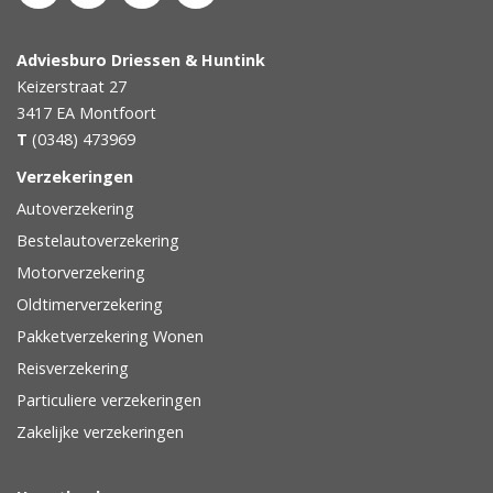
Adviesburo Driessen & Huntink
Keizerstraat 27
3417 EA
Montfoort
T
(0348) 473969
Verzekeringen
Autoverzekering
Bestelautoverzekering
Motorverzekering
Oldtimerverzekering
Pakketverzekering Wonen
Reisverzekering
Particuliere verzekeringen
Zakelijke verzekeringen