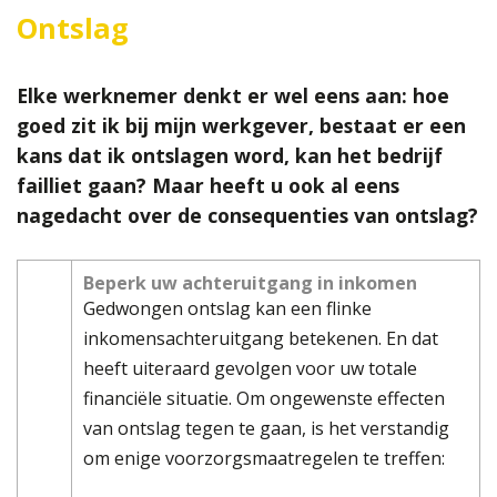
Ontslag
Elke werknemer denkt er wel eens aan: hoe
goed zit ik bij mijn werkgever, bestaat er een
kans dat ik ontslagen word, kan het bedrijf
failliet gaan? Maar heeft u ook al eens
nagedacht over de consequenties van ontslag?
Beperk uw achteruitgang in inkomen
Gedwongen ontslag kan een flinke
inkomensachteruitgang betekenen. En dat
heeft uiteraard gevolgen voor uw totale
financiële situatie. Om ongewenste effecten
van ontslag tegen te gaan, is het verstandig
om enige voorzorgsmaatregelen te treffen: