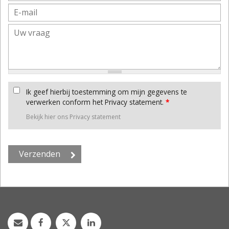
Ik geef hierbij toestemming om mijn gegevens te
verwerken conform het Privacy statement.
*
Bekijk hier ons Privacy statement