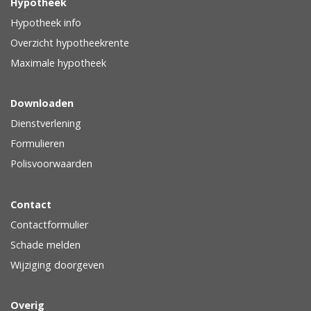
Hypotheek
Hypotheek info
Overzicht hypotheekrente
Maximale hypotheek
Downloaden
Dienstverlening
Formulieren
Polisvoorwaarden
Contact
Contactformulier
Schade melden
Wijziging doorgeven
Overig