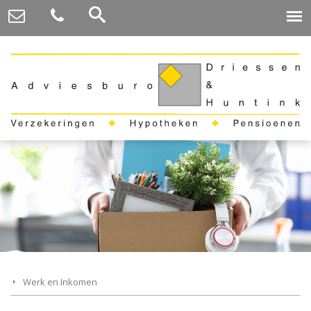
Werk en Inkomen