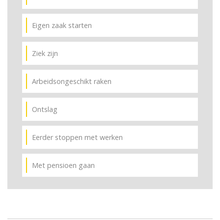
Eigen zaak starten
Ziek zijn
Arbeidsongeschikt raken
Ontslag
Eerder stoppen met werken
Met pensioen gaan