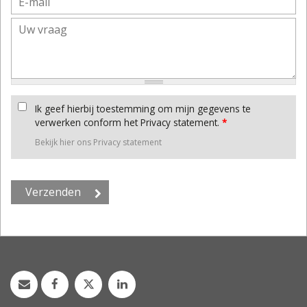
Ik geef hierbij toestemming om mijn gegevens te
verwerken conform het Privacy statement.
*
Bekijk hier ons Privacy statement