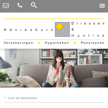
Voor de werknemer