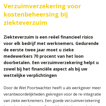
Verzuimverzekering voor
kostenbeheersing bij
ziekteverzuim
Ziekteverzuim is een reëel financieel risico
voor elk bedrijf met werknemers. Gedurende
de eerste twee jaar moet u zieke
medewerkers 70 procent van het loon
doorbetalen. Een verzuimverzekering helpt u
zowel bij het financiële aspect als bij uw
wettelijke verplichtingen
Door de Wet Poortwachter heeft u als werkgever meer
verantwoordelijkheden gekregen voor de re-integratie
van zieke werknemers. Een goede verzuimverzekering