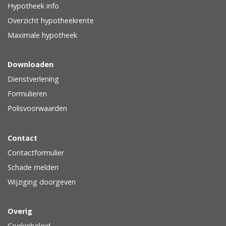
Hypotheek info
Overzicht hypotheekrente
Maximale hypotheek
Downloaden
Dienstverlening
Formulieren
Polisvoorwaarden
Contact
Contactformulier
Schade melden
Wijziging doorgeven
Overig
Cookiebeleid