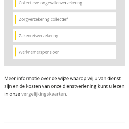
Collectieve ongevallenverzekering
Zorgverzekering collectief
Zakenreisverzekering
Werknemerspensioen
Meer informatie over de wijze waarop wij u van dienst
zijn en de kosten van onze dienstverlening kunt u lezen
in onze
vergelijkingskaarten
.