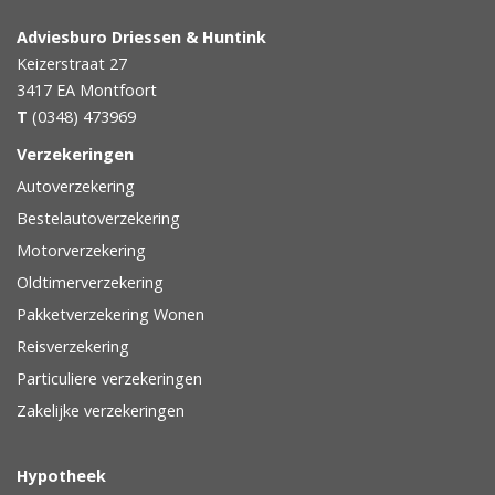
Adviesburo Driessen & Huntink
Keizerstraat 27
3417 EA
Montfoort
T
(0348) 473969
Verzekeringen
Autoverzekering
Bestelautoverzekering
Motorverzekering
Oldtimerverzekering
Pakketverzekering Wonen
Reisverzekering
Particuliere verzekeringen
Zakelijke verzekeringen
Hypotheek