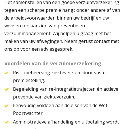
Het samenstellen van een goede verzuimverzekering
tegen een scherpe premie hangt onder andere af van
de arbeidsvoorwaarden binnen uw bedrijf en uw
wensen ten aanzien van preventie en
verzuimmanagement. Wij helpen u graag met het
maken van uw afwegingen. Neem gerust contact met
ons op voor een adviesgesprek.
Voordelen van de verzuimverzekering
Risicobeheersing ziekteverzuim door vaste
premiestelling.
Begeleiding van re-integratietrajecten én actieve
preventie van ziekteverzuim.
Eenvoudig voldoen aan de eisen van de Wet
Poortwachter.
Administratieve afhandeling en uitbetaling wordt