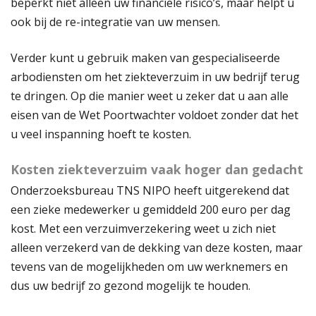
beperkt niet alleen uw financiële risico’s, maar helpt u
ook bij de re-integratie van uw mensen.
Verder kunt u gebruik maken van gespecialiseerde
arbodiensten om het ziekteverzuim in uw bedrijf terug
te dringen. Op die manier weet u zeker dat u aan alle
eisen van de Wet Poortwachter voldoet zonder dat het
u veel inspanning hoeft te kosten.
Kosten ziekteverzuim vaak hoger dan gedacht
Onderzoeksbureau TNS NIPO heeft uitgerekend dat
een zieke medewerker u gemiddeld 200 euro per dag
kost. Met een verzuimverzekering weet u zich niet
alleen verzekerd van de dekking van deze kosten, maar
tevens van de mogelijkheden om uw werknemers en
dus uw bedrijf zo gezond mogelijk te houden.