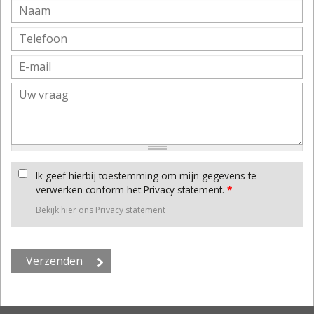
Ik geef hierbij toestemming om mijn gegevens te
verwerken conform het Privacy statement.
*
Bekijk hier ons Privacy statement