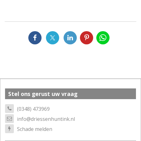
Stel ons gerust uw vraag
(0348) 473969
info@driessenhuntink.nl
Schade melden