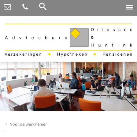
Voor de werknemer