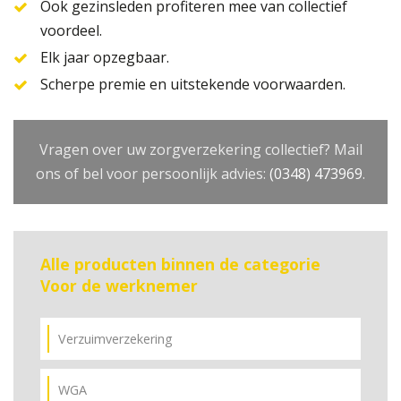
Ook gezinsleden profiteren mee van collectief
voordeel.
Elk jaar opzegbaar.
Scherpe premie en uitstekende voorwaarden.
Vragen over uw zorgverzekering collectief? Mail
ons of bel voor persoonlijk advies:
(0348) 473969
.
Alle producten binnen de categorie
Voor de werknemer
Verzuimverzekering
WGA