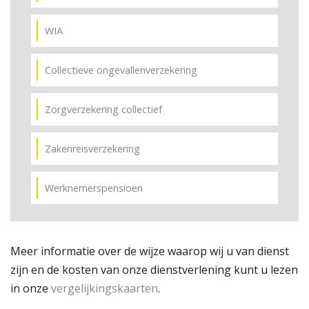
WIA
Collectieve ongevallenverzekering
Zorgverzekering collectief
Zakenreisverzekering
Werknemerspensioen
Meer informatie over de wijze waarop wij u van dienst
zijn en de kosten van onze dienstverlening kunt u lezen
in onze
vergelijkingskaarten
.