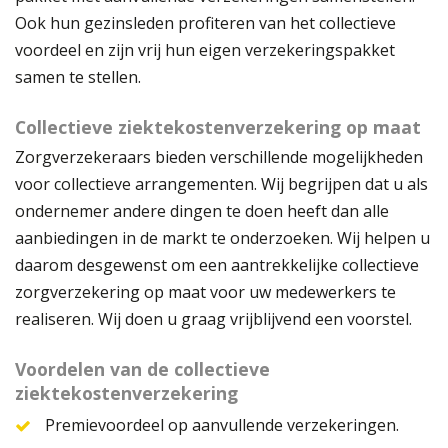
Ook hun gezinsleden profiteren van het collectieve
voordeel en zijn vrij hun eigen verzekeringspakket
samen te stellen.
Collectieve ziektekostenverzekering op maat
Zorgverzekeraars bieden verschillende mogelijkheden
voor collectieve arrangementen. Wij begrijpen dat u als
ondernemer andere dingen te doen heeft dan alle
aanbiedingen in de markt te onderzoeken. Wij helpen u
daarom desgewenst om een aantrekkelijke collectieve
zorgverzekering op maat voor uw medewerkers te
realiseren. Wij doen u graag vrijblijvend een voorstel.
Voordelen van de collectieve
ziektekostenverzekering
Premievoordeel op aanvullende verzekeringen.