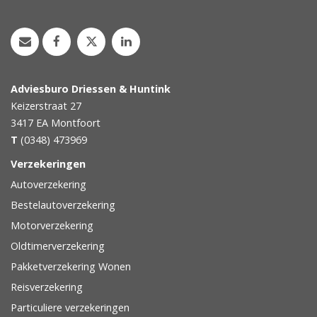
Adviesburo Driessen & Huntink
Keizerstraat 27
3417 EA
Montfoort
T
(0348) 473969
Verzekeringen
Autoverzekering
Bestelautoverzekering
Motorverzekering
Oldtimerverzekering
Pakketverzekering Wonen
Reisverzekering
Particuliere verzekeringen