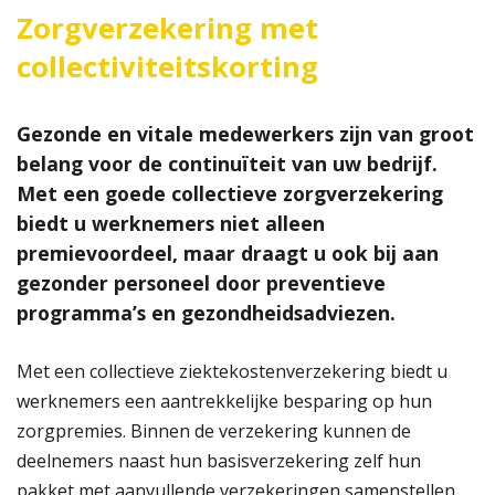
Zorgverzekering met
collectiviteitskorting
Gezonde en vitale medewerkers zijn van groot
belang voor de continuïteit van uw bedrijf.
Met een goede collectieve zorgverzekering
biedt u werknemers niet alleen
premievoordeel, maar draagt u ook bij aan
gezonder personeel door preventieve
programma’s en gezondheidsadviezen.
Met een collectieve ziektekostenverzekering biedt u
werknemers een aantrekkelijke besparing op hun
zorgpremies. Binnen de verzekering kunnen de
deelnemers naast hun basisverzekering zelf hun
pakket met aanvullende verzekeringen samenstellen.