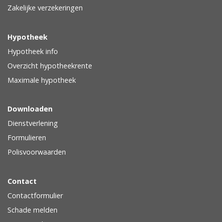
Zakelijke verzekeringen
Hypotheek
Hypotheek info
Overzicht hypotheekrente
Maximale hypotheek
Downloaden
Dienstverlening
Formulieren
Polisvoorwaarden
Contact
Contactformulier
Schade melden